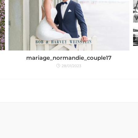
mariage_normandie_couple17
28/01/2023