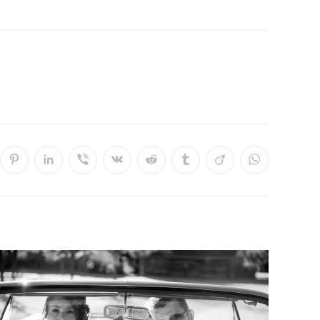
rir
Ouvrir
Ouvrir
Ouvrir
Ouvrir
Ouvrir
Ouvrir
Ouvrir
Ouvrir
s
dans
dans
dans
dans
dans
dans
dans
dans
une
une
une
une
une
une
une
une
re
autre
autre
autre
autre
autre
autre
autre
autre
tre
fenêtre
fenêtre
fenêtre
fenêtre
fenêtre
fenêtre
fenêtre
fenêtre